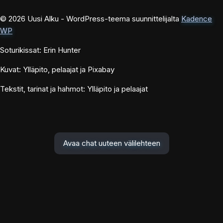
© 2026 Uusi Alku - WordPress-teema suunnittelijalta
Kadence
WP
Soturikissat: Erin Hunter
Kuvat: Ylläpito, pelaajat ja Pixabay
Tekstit, tarinat ja hahmot: Ylläpito ja pelaajat
Avaa chat uuteen välilehteen