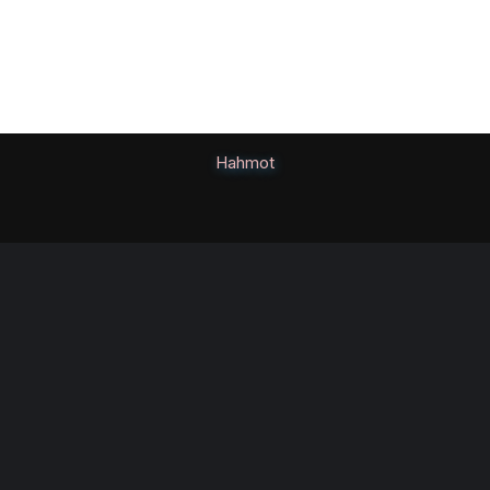
Hahmot