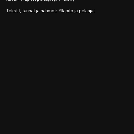
Tekstit, tarinat ja hahmot: Ylläpito ja pelaajat