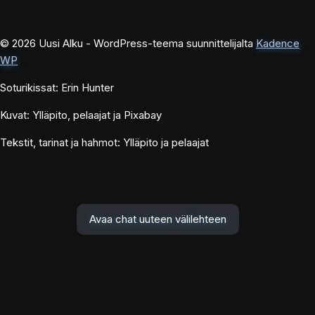
© 2026 Uusi Alku - WordPress-teema suunnittelijalta
Kadence
WP
Soturikissat: Erin Hunter
Kuvat: Ylläpito, pelaajat ja Pixabay
Tekstit, tarinat ja hahmot: Ylläpito ja pelaajat
Avaa chat uuteen välilehteen