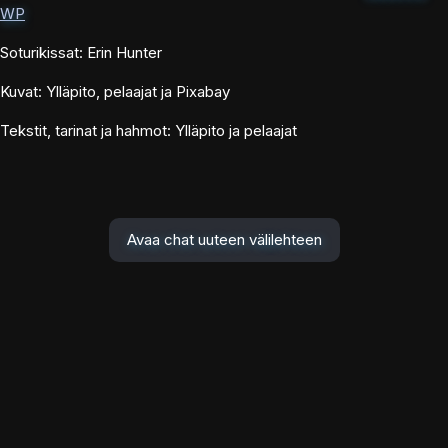
WP
Soturikissat: Erin Hunter
Kuvat: Ylläpito, pelaajat ja Pixabay
Tekstit, tarinat ja hahmot: Ylläpito ja pelaajat
Avaa chat uuteen välilehteen