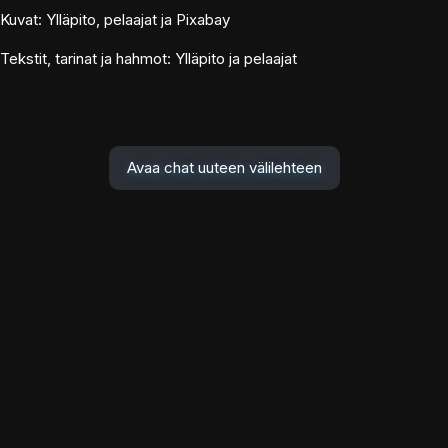
Kuvat: Ylläpito, pelaajat ja Pixabay
Tekstit, tarinat ja hahmot: Ylläpito ja pelaajat
Avaa chat uuteen välilehteen