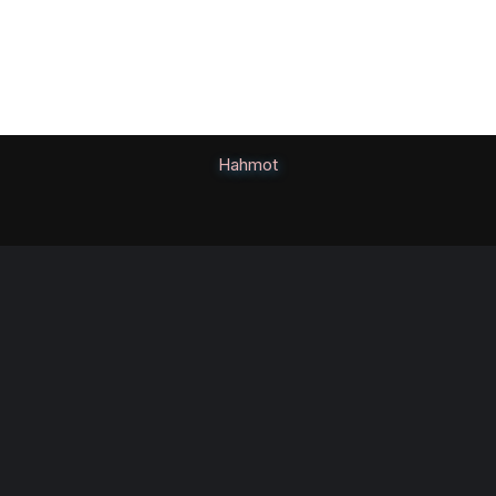
Hahmot