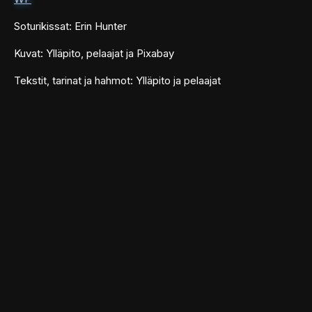
Soturikissat: Erin Hunter
Kuvat: Ylläpito, pelaajat ja Pixabay
Tekstit, tarinat ja hahmot: Ylläpito ja pelaajat