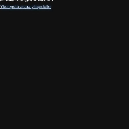
Yksityistä asiaa ylläpidolle