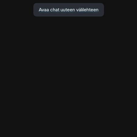
Avaa chat uuteen välilehteen