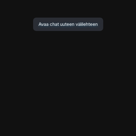
Avaa chat uuteen välilehteen