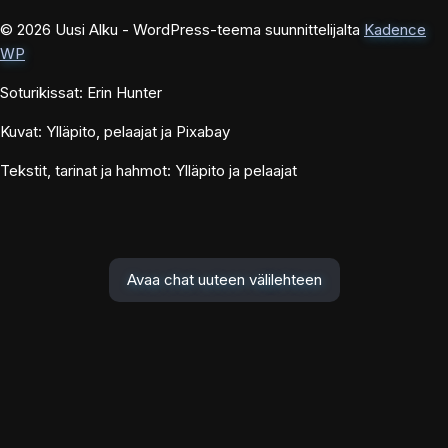
© 2026 Uusi Alku - WordPress-teema suunnittelijalta
Kadence
WP
Soturikissat: Erin Hunter
Kuvat: Ylläpito, pelaajat ja Pixabay
Tekstit, tarinat ja hahmot: Ylläpito ja pelaajat
Avaa chat uuteen välilehteen