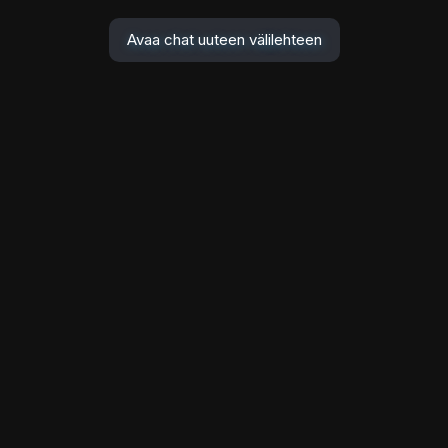
Avaa chat uuteen välilehteen