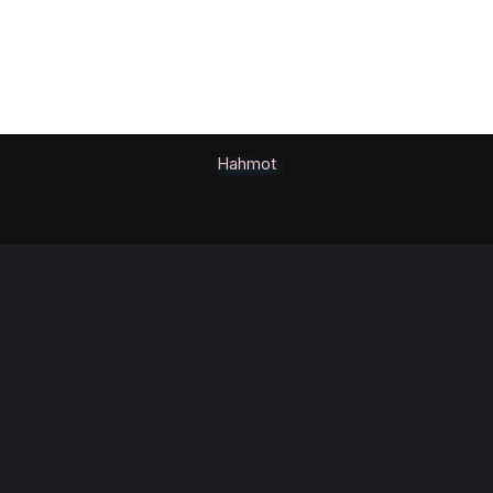
Hahmot