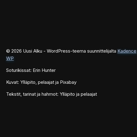
© 2026 Uusi Alku - WordPress-teema suunnittelijalta
Kadence
WP
Soturikissat: Erin Hunter
Kuvat: Ylläpito, pelaajat ja Pixabay
Tekstit, tarinat ja hahmot: Ylläpito ja pelaajat