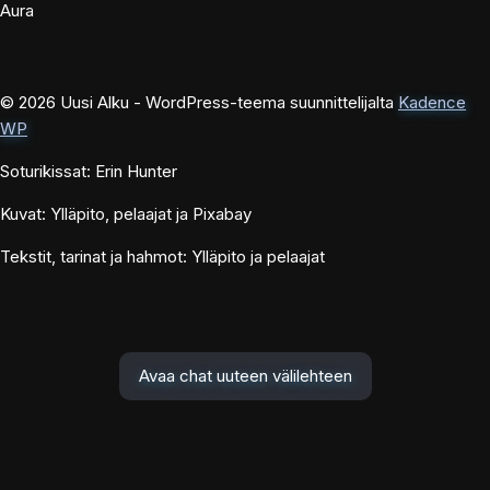
Aura
© 2026 Uusi Alku - WordPress-teema suunnittelijalta
Kadence
WP
Soturikissat: Erin Hunter
Kuvat: Ylläpito, pelaajat ja Pixabay
Tekstit, tarinat ja hahmot: Ylläpito ja pelaajat
Avaa chat uuteen välilehteen