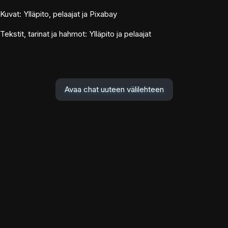
Kuvat: Ylläpito, pelaajat ja Pixabay
Tekstit, tarinat ja hahmot: Ylläpito ja pelaajat
Avaa chat uuteen välilehteen