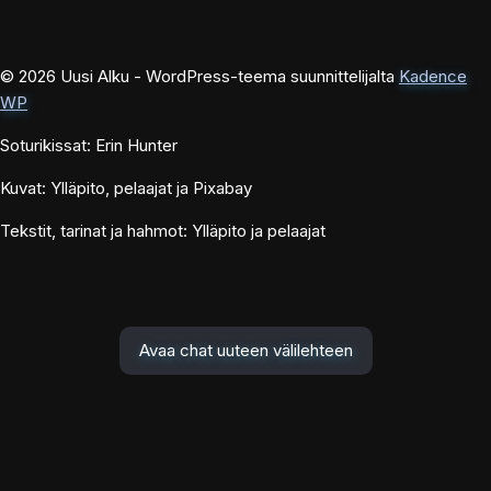
© 2026 Uusi Alku - WordPress-teema suunnittelijalta
Kadence
WP
Soturikissat: Erin Hunter
Kuvat: Ylläpito, pelaajat ja Pixabay
Tekstit, tarinat ja hahmot: Ylläpito ja pelaajat
Avaa chat uuteen välilehteen