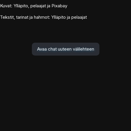
Kuvat: Ylläpito, pelaajat ja Pixabay
Tekstit, tarinat ja hahmot: Ylläpito ja pelaajat
Avaa chat uuteen välilehteen