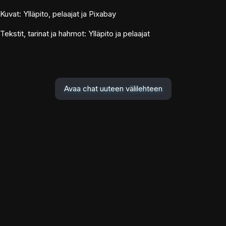
Kuvat: Ylläpito, pelaajat ja Pixabay
Tekstit, tarinat ja hahmot: Ylläpito ja pelaajat
Avaa chat uuteen välilehteen