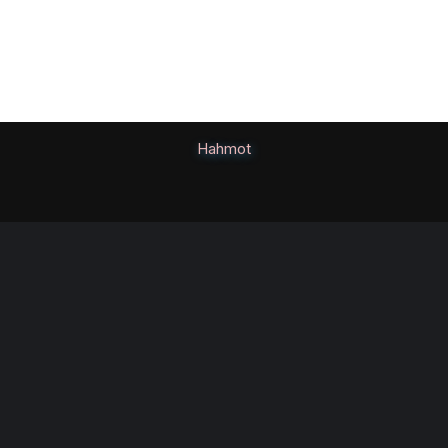
Hahmot