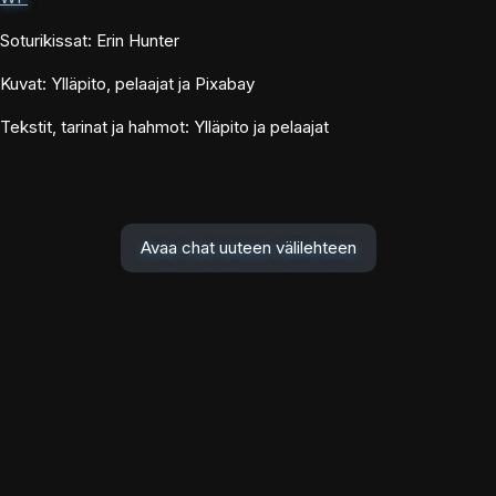
Soturikissat: Erin Hunter
Kuvat: Ylläpito, pelaajat ja Pixabay
Tekstit, tarinat ja hahmot: Ylläpito ja pelaajat
Avaa chat uuteen välilehteen