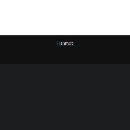
Hahmot