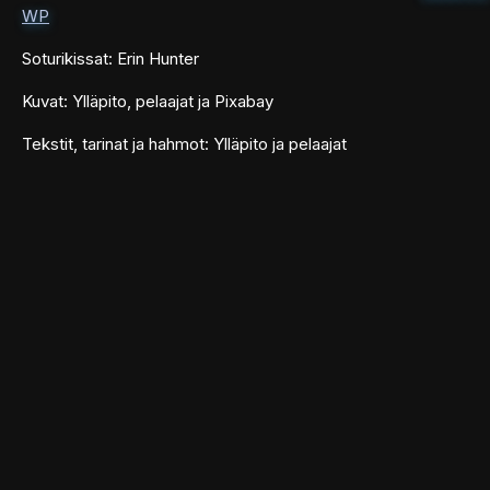
WP
Soturikissat: Erin Hunter
Kuvat: Ylläpito, pelaajat ja Pixabay
Tekstit, tarinat ja hahmot: Ylläpito ja pelaajat