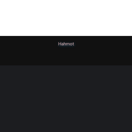
Hahmot