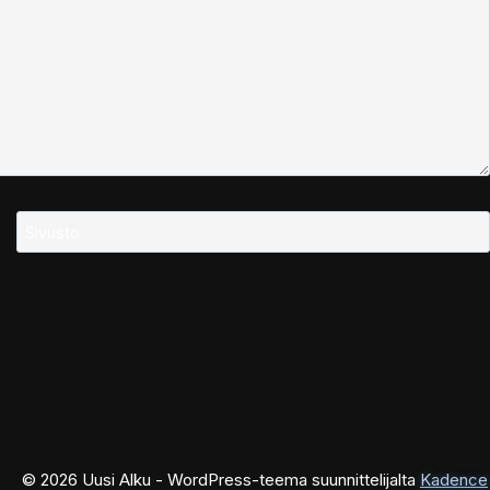
Sivusto
© 2026 Uusi Alku - WordPress-teema suunnittelijalta
Kadence