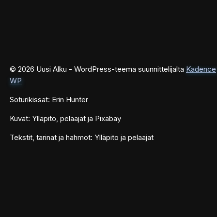
© 2026 Uusi Alku - WordPress-teema suunnittelijalta
Kadence
WP
Soturikissat: Erin Hunter
Kuvat: Ylläpito, pelaajat ja Pixabay
Tekstit, tarinat ja hahmot: Ylläpito ja pelaajat