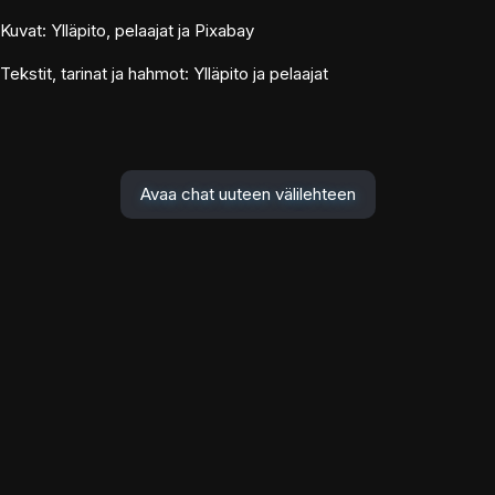
Kuvat: Ylläpito, pelaajat ja Pixabay
Tekstit, tarinat ja hahmot: Ylläpito ja pelaajat
Avaa chat uuteen välilehteen