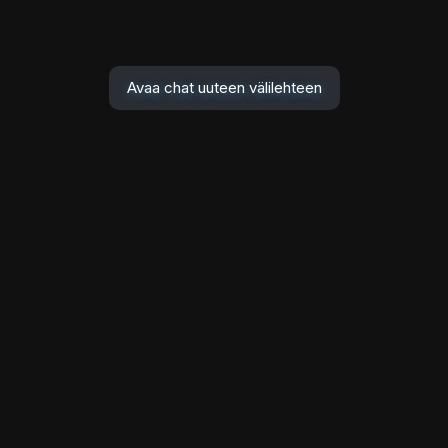
Avaa chat uuteen välilehteen