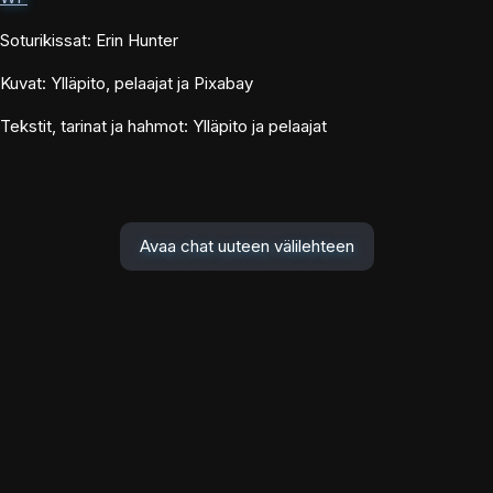
Soturikissat: Erin Hunter
Kuvat: Ylläpito, pelaajat ja Pixabay
Tekstit, tarinat ja hahmot: Ylläpito ja pelaajat
Avaa chat uuteen välilehteen