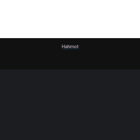
Hahmot