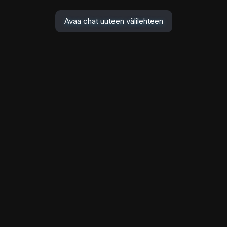
Avaa chat uuteen välilehteen