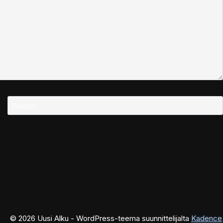
Sivusto
© 2026 Uusi Alku - WordPress-teema suunnittelijalta
Kadence