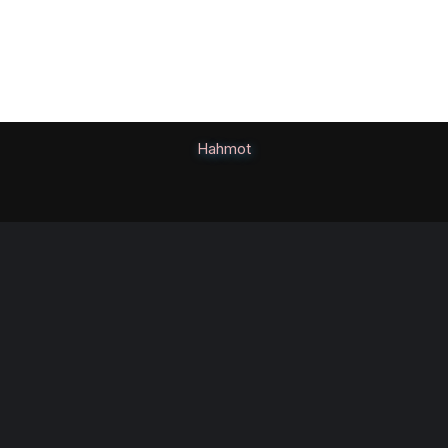
Hahmot