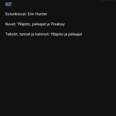
WP
Soturikissat: Erin Hunter
Kuvat: Ylläpito, pelaajat ja Pixabay
Tekstit, tarinat ja hahmot: Ylläpito ja pelaajat