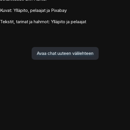
Kuvat: Ylläpito, pelaajat ja Pixabay
Tekstit, tarinat ja hahmot: Ylläpito ja pelaajat
Avaa chat uuteen välilehteen