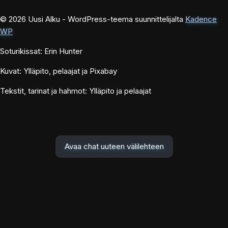
© 2026 Uusi Alku - WordPress-teema suunnittelijalta
Kadence
WP
Soturikissat: Erin Hunter
Kuvat: Ylläpito, pelaajat ja Pixabay
Tekstit, tarinat ja hahmot: Ylläpito ja pelaajat
Avaa chat uuteen välilehteen