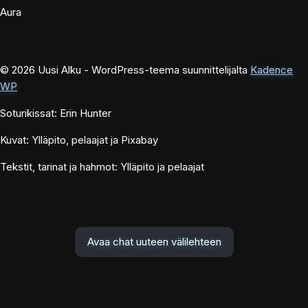
Aura
© 2026 Uusi Alku - WordPress-teema suunnittelijalta
Kadence
WP
Soturikissat: Erin Hunter
Kuvat: Ylläpito, pelaajat ja Pixabay
Tekstit, tarinat ja hahmot: Ylläpito ja pelaajat
Avaa chat uuteen välilehteen