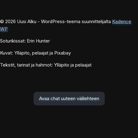
© 2026 Uusi Alku - WordPress-teema suunnittelijalta
Kadence
WP
Soturikissat: Erin Hunter
Kuvat: Ylläpito, pelaajat ja Pixabay
Tekstit, tarinat ja hahmot: Ylläpito ja pelaajat
Avaa chat uuteen välilehteen