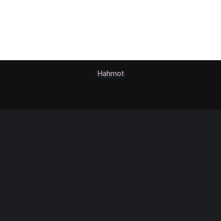
Hahmot