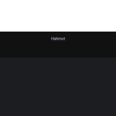
Hahmot