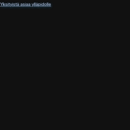
Yksityistä asiaa ylläpidolle