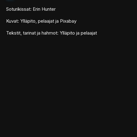
Soturikissat: Erin Hunter
Kuvat: Ylläpito, pelaajat ja Pixabay
Tekstit, tarinat ja hahmot: Ylläpito ja pelaajat