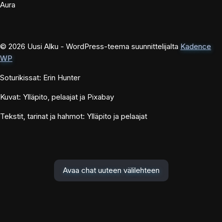
Aura
© 2026 Uusi Alku - WordPress-teema suunnittelijalta
Kadence
WP
Soturikissat: Erin Hunter
Kuvat: Ylläpito, pelaajat ja Pixabay
Tekstit, tarinat ja hahmot: Ylläpito ja pelaajat
Avaa chat uuteen välilehteen