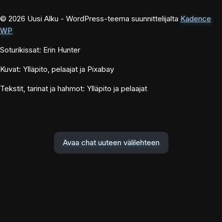
© 2026 Uusi Alku - WordPress-teema suunnittelijalta
Kadence
WP
Soturikissat: Erin Hunter
Kuvat: Ylläpito, pelaajat ja Pixabay
Tekstit, tarinat ja hahmot: Ylläpito ja pelaajat
Avaa chat uuteen välilehteen