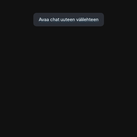
Avaa chat uuteen välilehteen