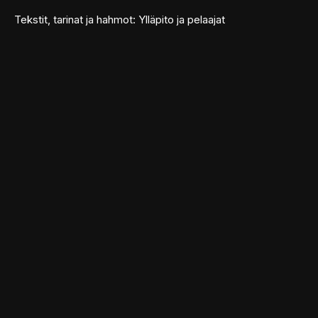
Tekstit, tarinat ja hahmot: Ylläpito ja pelaajat