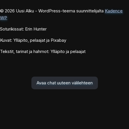
© 2026 Uusi Alku - WordPress-teema suunnittelijalta
Kadence
WP
Soturikissat: Erin Hunter
Kuvat: Ylläpito, pelaajat ja Pixabay
Tekstit, tarinat ja hahmot: Ylläpito ja pelaajat
Avaa chat uuteen välilehteen