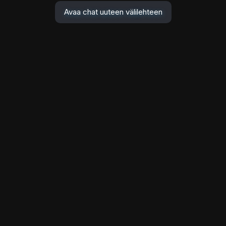
Avaa chat uuteen välilehteen