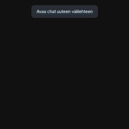
Avaa chat uuteen välilehteen