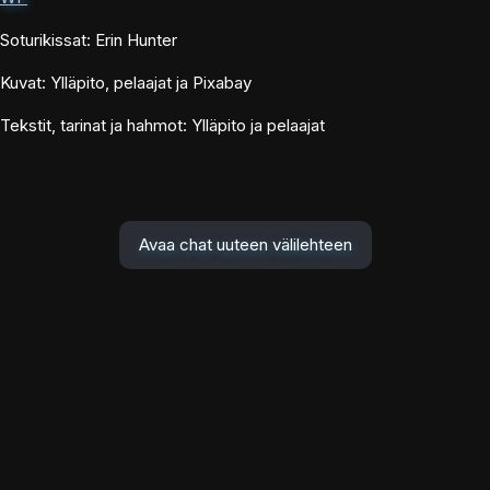
Soturikissat: Erin Hunter
Kuvat: Ylläpito, pelaajat ja Pixabay
Tekstit, tarinat ja hahmot: Ylläpito ja pelaajat
Avaa chat uuteen välilehteen