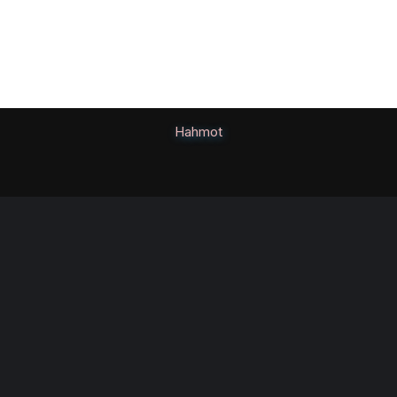
Hahmot