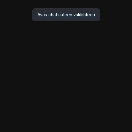
Avaa chat uuteen välilehteen