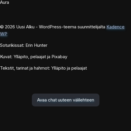
Aura
© 2026 Uusi Alku - WordPress-teema suunnittelijalta
Kadence
WP
Soturikissat: Erin Hunter
Kuvat: Ylläpito, pelaajat ja Pixabay
Tekstit, tarinat ja hahmot: Ylläpito ja pelaajat
Avaa chat uuteen välilehteen