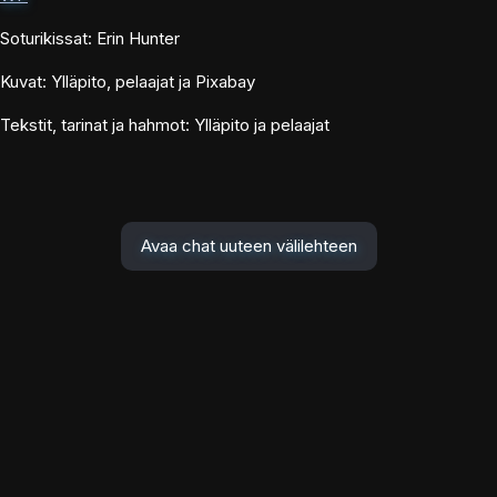
Soturikissat: Erin Hunter
Kuvat: Ylläpito, pelaajat ja Pixabay
Tekstit, tarinat ja hahmot: Ylläpito ja pelaajat
Avaa chat uuteen välilehteen