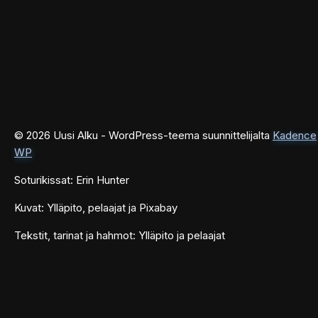
© 2026 Uusi Alku - WordPress-teema suunnittelijalta
Kadence
WP
Soturikissat: Erin Hunter
Kuvat: Ylläpito, pelaajat ja Pixabay
Tekstit, tarinat ja hahmot: Ylläpito ja pelaajat