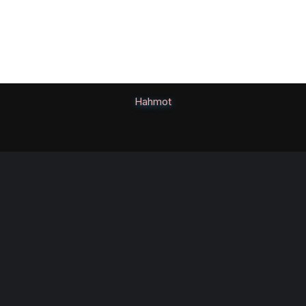
Hahmot