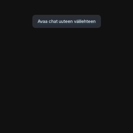
Avaa chat uuteen välilehteen