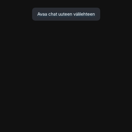
Avaa chat uuteen välilehteen