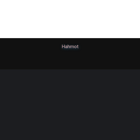
Hahmot