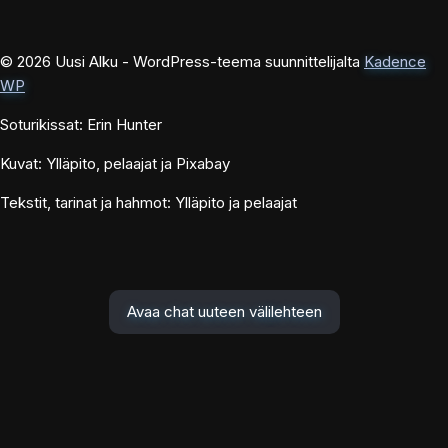
© 2026 Uusi Alku - WordPress-teema suunnittelijalta
Kadence
WP
Soturikissat: Erin Hunter
Kuvat: Ylläpito, pelaajat ja Pixabay
Tekstit, tarinat ja hahmot: Ylläpito ja pelaajat
Avaa chat uuteen välilehteen