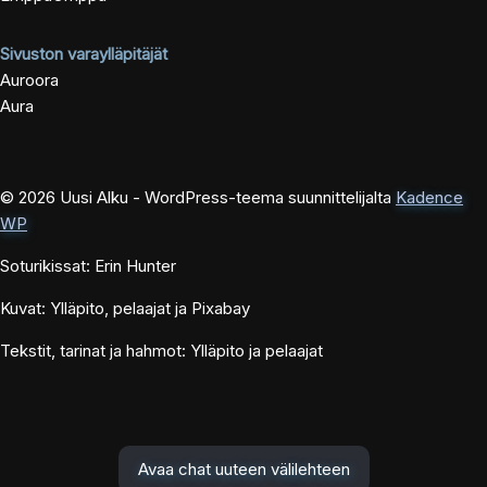
Sivuston varaylläpitäjät
Auroora
Aura
© 2026 Uusi Alku - WordPress-teema suunnittelijalta
Kadence
WP
Soturikissat: Erin Hunter
Kuvat: Ylläpito, pelaajat ja Pixabay
Tekstit, tarinat ja hahmot: Ylläpito ja pelaajat
Avaa chat uuteen välilehteen